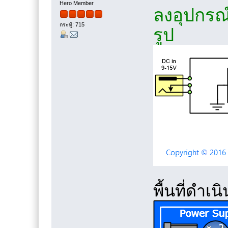
Hero Member
ลงอุปกรณ
กระทู้: 715
รูป
พื้นที่ดำเ