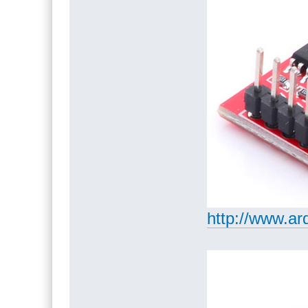
http://www.ar