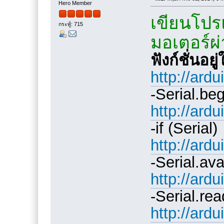
Hero Member
เขียนโปร
กระทู้: 715
มอเตอร์ผ
ฟังก์ชั่นอยู
http://ard
-Serial.beg
http://ardu
-if (Serial)
http://ardu
-Serial.ava
http://ardu
-Serial.rea
http://ard