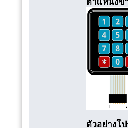
ตำแหน่งขา
ตัวอย่างโ