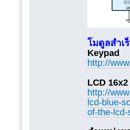
โมดูลสำเร็จ
Keypad
http://www
LCD 16x2
http://www
lcd-blue-s
of-the-lcd